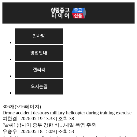
306개(3/16페이지)
Drone accident destroys military helicopter during training exercise
여한결
|
2026.05.19 13:33
|
조회 38
[날씨] 밤사이 중부 강한 비…내일 폭염 주춤
우승우
|
2026.05.18 15:09
|
조회 53