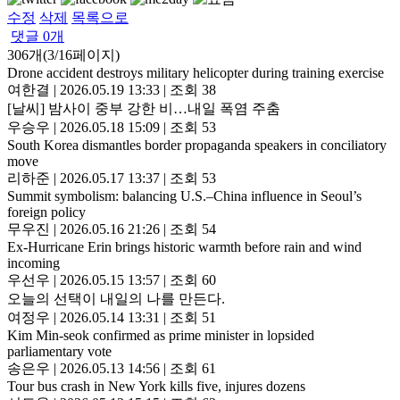
수정
삭제
목록으로
댓글
0
개
306개(3/16페이지)
Drone accident destroys military helicopter during training exercise
여한결
|
2026.05.19 13:33
|
조회 38
[날씨] 밤사이 중부 강한 비…내일 폭염 주춤
우승우
|
2026.05.18 15:09
|
조회 53
South Korea dismantles border propaganda speakers in conciliatory
move
리하준
|
2026.05.17 13:37
|
조회 53
Summit symbolism: balancing U.S.–China influence in Seoul’s
foreign policy
무우진
|
2026.05.16 21:26
|
조회 54
Ex-Hurricane Erin brings historic warmth before rain and wind
incoming
우선우
|
2026.05.15 13:57
|
조회 60
오늘의 선택이 내일의 나를 만든다.
여정우
|
2026.05.14 13:31
|
조회 51
Kim Min-seok confirmed as prime minister in lopsided
parliamentary vote
송은우
|
2026.05.13 14:56
|
조회 61
Tour bus crash in New York kills five, injures dozens