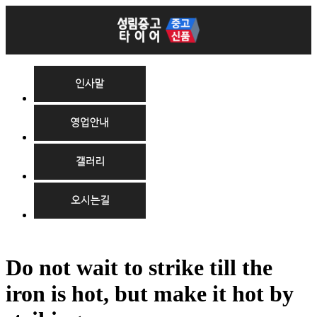
Do not wait to strike till the
iron is hot, but make it hot by