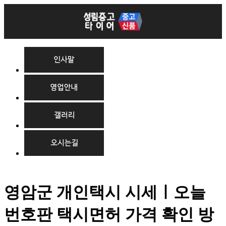
영암군 개인택시 시세ㅣ오늘
번호판 택시면허 가격 확인 방