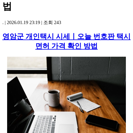
법
.
|
2026.01.19 23:19
|
조회
243
영암군 개인택시 시세ㅣ오늘 번호판 택시
면허 가격 확인 방법